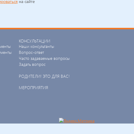
ироваться
на сайте
КОНСУЛЬТАЦИИ
менты
Наши консультанты
ументы
Вопрос-ответ
Часто задаваемые вопросы
Задать вопрос
РОДИТЕЛИ! ЭТО ДЛЯ ВАС!
МЕРОПРИЯТИЯ