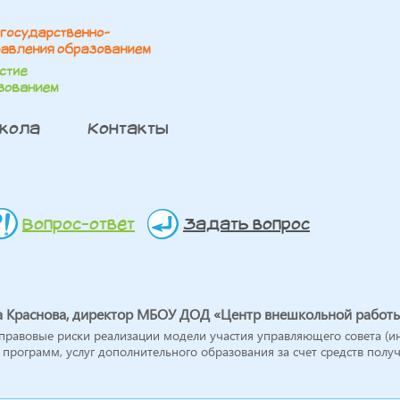
школа
Контакты
Вопрос-ответ
Задать вопрос
 Краснова, директор МБОУ ДОД «Центр внешкольной работы»
правовые риски реализации модели участия управляющего совета (ин
 программ, услуг дополнительного образования за счет средств получ