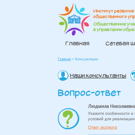
Главная
Сетевая 
Главная
> Консультации
Наши консультанты
Вопрос-ответ
Людмила Николаевна
Укажите особенности и 
условий для реализации
Ответ эксперта