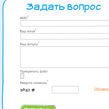
Задать вопрос
*
ФИО
*
Ваш email
*
Ваш вопрос
Прикрепить файл
*
Введите символы
Обновит