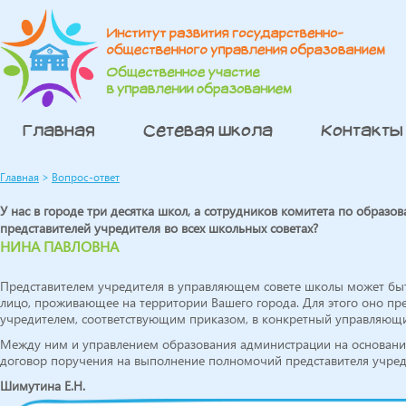
Главная
Сетевая школа
Контакты
Главная
>
Вопрос-ответ
У нас в городе три десятка школ, а сотрудников комитета по образо
представителей учредителя во всех школьных советах?
НИНА ПАВЛОВНА
Представителем учредителя в управляющем совете школы может быт
лицо, проживающее на территории Вашего города. Для этого оно пр
учредителем, соответствующим приказом, в конкретный управляющи
Между ним и управлением образования администрации на основани
договор поручения на выполнение полномочий представителя учред
Шимутина Е.Н.