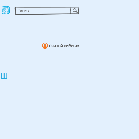
Личный кабинет
Ш