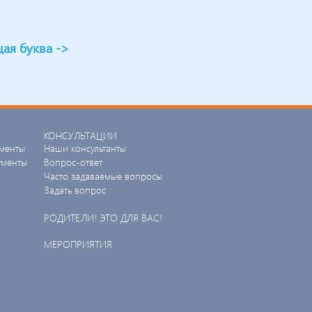
ая буква ->
КОНСУЛЬТАЦИИ
менты
Наши консультанты
ументы
Вопрос-ответ
Часто задаваемые вопросы
Задать вопрос
РОДИТЕЛИ! ЭТО ДЛЯ ВАС!
МЕРОПРИЯТИЯ