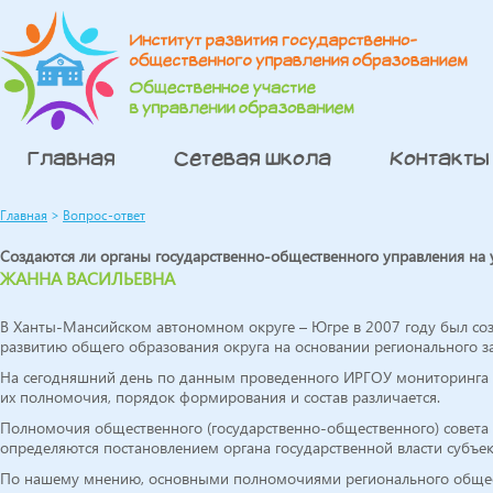
Главная
Сетевая школа
Контакты
Главная
>
Вопрос-ответ
Создаются ли органы государственно-общественного управления на 
ЖАННА ВАСИЛЬЕВНА
В Ханты-Мансийском автономном округе – Югре в 2007 году был со
развитию общего образования округа на основании регионального за
На сегодняшний день по данным проведенного ИРГОУ мониторинга о
их полномочия, порядок формирования и состав различается.
Полномочия общественного (государственно-общественного) совета 
определяются постановлением органа государственной власти субъек
По нашему мнению, основными полномочиями регионального общест