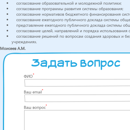
согласование образовательной и молодежной политики;
согласование программы развития системы образования;
согласование нормативов бюджетного финансирования сист
согласование ежегодного публичного доклада системы общего
представление ежегодного публичного доклада системы общ
согласование целей, направлений и порядка использования с
согласование решений по вопросам создания здоровых и без
учреждениях.
Моисеев А.М.
Задать вопрос
*
ФИО
*
Ваш email
*
Ваш вопрос