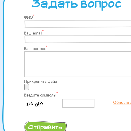
Задать вопрос
*
ФИО
*
Ваш email
*
Ваш вопрос
Прикрепить файл
*
Введите символы
Обновит