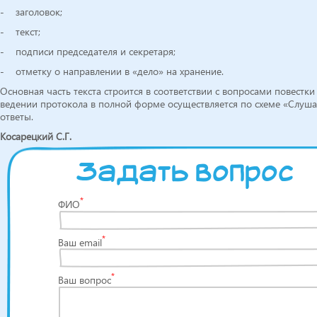
- заголовок;
- текст;
- подписи председателя и секретаря;
- отметку о направлении в «дело» на хранение.
Основная часть текста строится в соответствии с вопросами повестк
ведении протокола в полной форме осуществляется по схеме «Слуша
ответы.
Косарецкий С.Г.
Задать вопрос
*
ФИО
*
Ваш email
*
Ваш вопрос