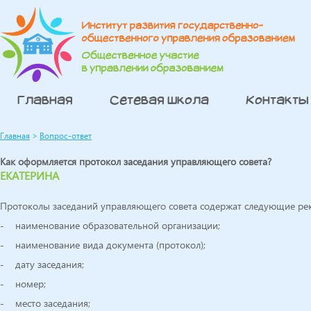
Главная
Сетевая школа
Контакты
Главная
>
Вопрос-ответ
Как оформляется протокол заседания управляющего совета?
ЕКАТЕРИНА
Протоколы заседаний управляющего совета содержат следующие ре
- наименование образовательной организации;
- наименование вида документа (протокол);
- дату заседания;
- номер;
- место заседания;