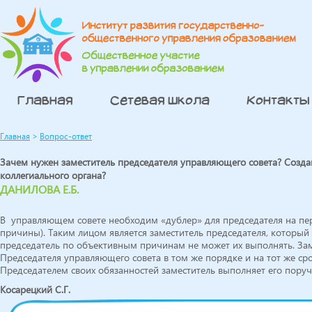
Главная
Сетевая школа
Контакты
Главная
>
Вопрос-ответ
Зачем нужен заместитель председателя управляющего совета? Созд
коллегиального органа?
ДАНИЛОВА Е.Б.
В управляющем совете необходим «дублер» для председателя на пер
причины). Таким лицом является заместитель председателя, который
председатель по объективным причинам не может их выполнять. За
Председателя управляющего совета в том же порядке и на тот же ср
Председателем своих обязанностей заместитель выполняет его поруч
Косарецкий С.Г.