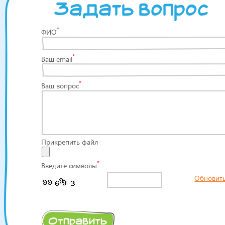
Задать вопрос
*
ФИО
*
Ваш email
*
Ваш вопрос
Прикрепить файл
*
Введите символы
Обновит