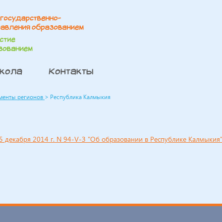
школа
Контакты
менты регионов
>
Республика Калмыкия
5 декабря 2014 г. N 94-V-З "Об образовании в Республике Калмыкия