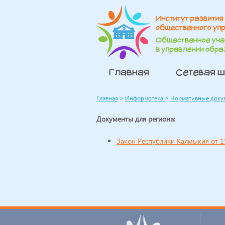
Главная
Сетевая 
Главная
>
Информотека
>
Нормативные доку
Документы для региона:
Закон Республики Калмыкия от 1