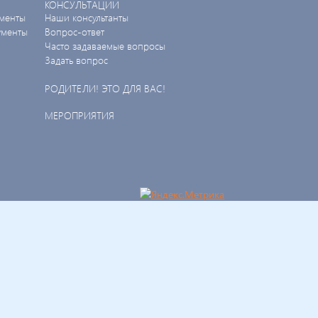
КОНСУЛЬТАЦИИ
менты
Наши консультанты
ументы
Вопрос-ответ
Часто задаваемые вопросы
Задать вопрос
РОДИТЕЛИ! ЭТО ДЛЯ ВАС!
МЕРОПРИЯТИЯ