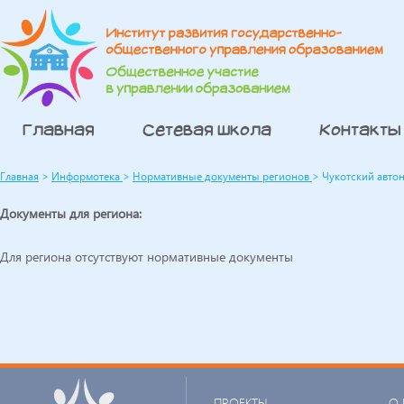
Главная
Сетевая школа
Контакты
Главная
>
Информотека
>
Нормативные документы регионов
>
Чукотский авто
Документы для региона:
Для региона отсутствуют нормативные документы
ПРОЕКТЫ
О 