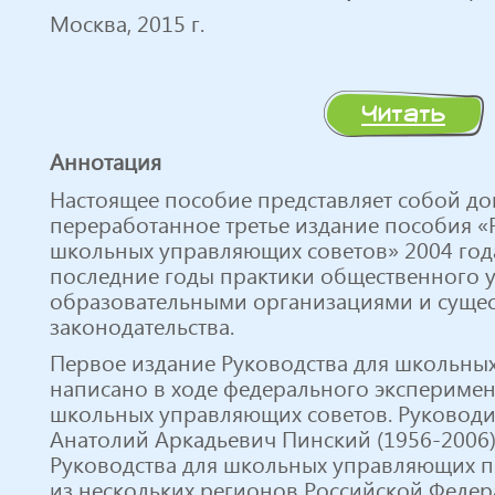
Москва, 2015 г.
Читать
Аннотация
Настоящее пособие представляет собой д
переработанное третье издание пособия «
школьных управляющих советов» 2004 года
последние годы практики общественного у
образовательными организациями и суще
законодательства.
Первое издание Руководства для школьн
написано в ходе федерального экспериме
школьных управляющих советов. Руководи
Анатолий Аркадьевич Пинский (1956-2006)
Руководства для школьных управляющих п
из нескольких регионов Российской Федер