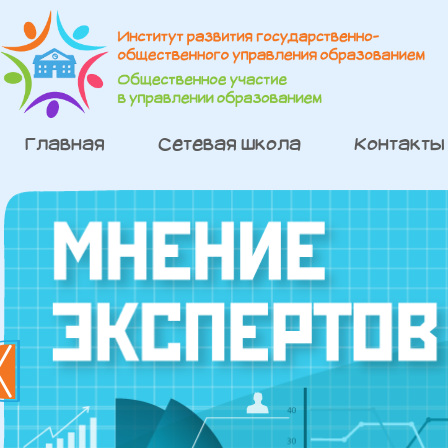
Главная
Сетевая школа
Контакты