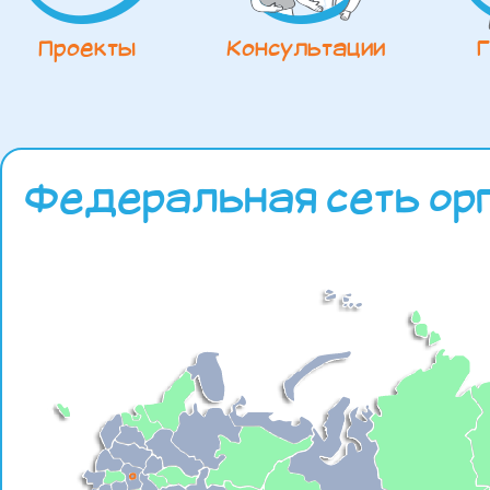
Проекты
Консультации
Федеральная сеть ор