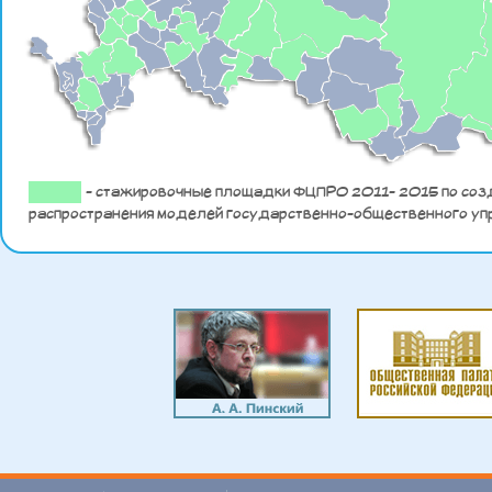
- стажировочные площадки ФЦПРО 2011- 2015 по соз
распространения моделей государственно-общественного уп