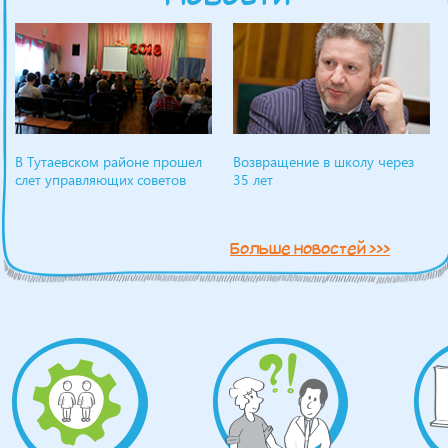
В Тутаевском районе прошел
Возвращение в школу через
слет управляющих советов
35 лет
Больше новостей >>>